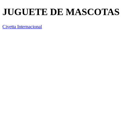
JUGUETE DE MASCOTAS
Civetta Internacional