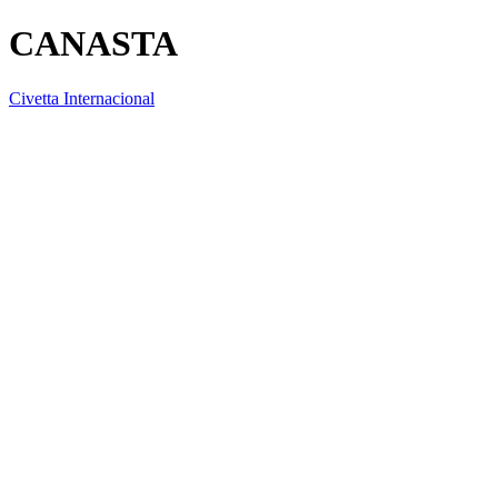
CANASTA
Civetta Internacional