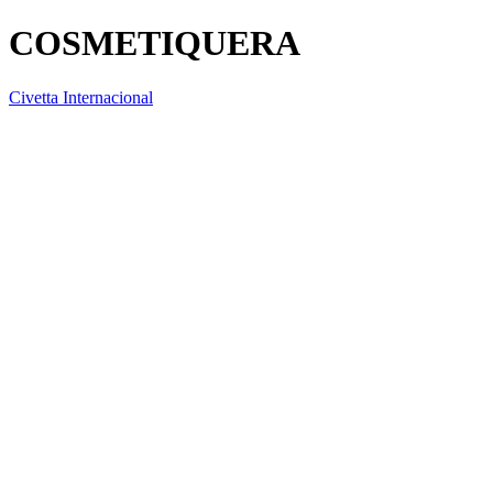
COSMETIQUERA
Civetta Internacional