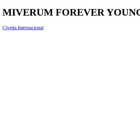
MIVERUM FOREVER YOUNG 
Civetta Internacional