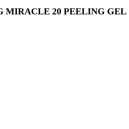
MIRACLE 20 PEELING GEL