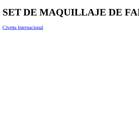
SET DE MAQUILLAJE DE FA
Civetta Internacional