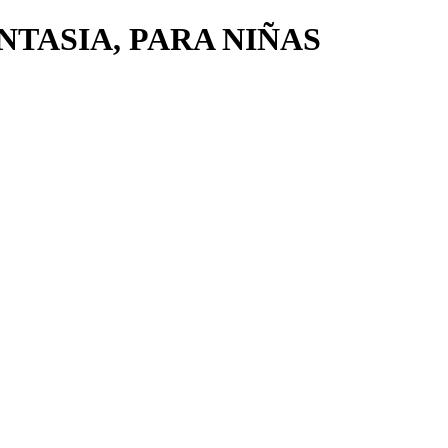
NTASIA, PARA NIÑAS