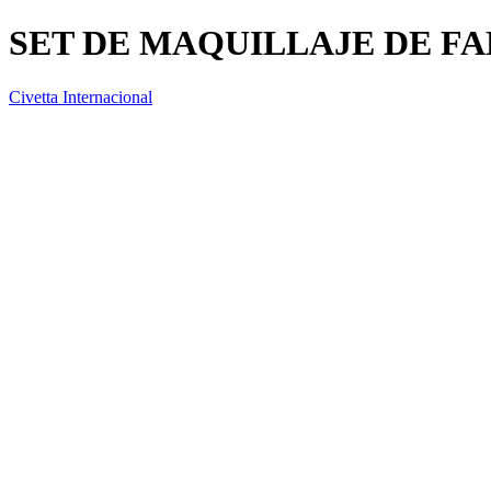
SET DE MAQUILLAJE DE FA
Civetta Internacional