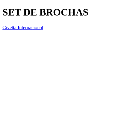
SET DE BROCHAS
Civetta Internacional