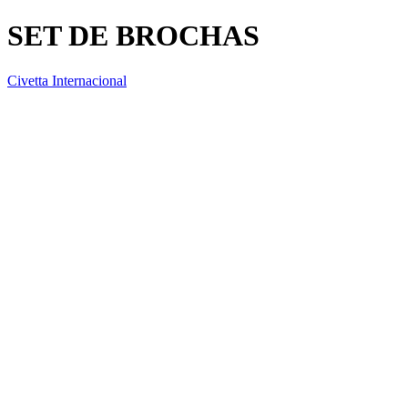
SET DE BROCHAS
Civetta Internacional