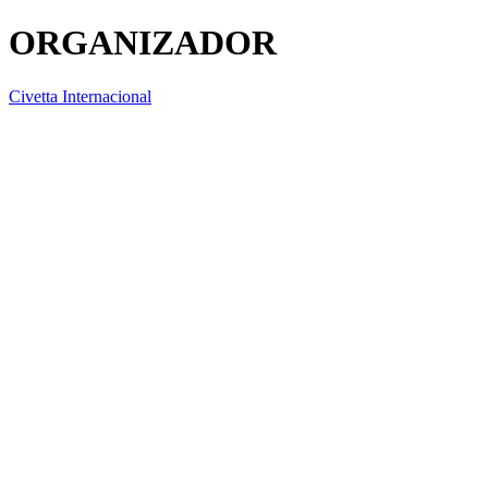
ORGANIZADOR
Civetta Internacional