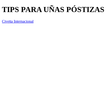
TIPS PARA UÑAS PÓSTIZAS
Civetta Internacional