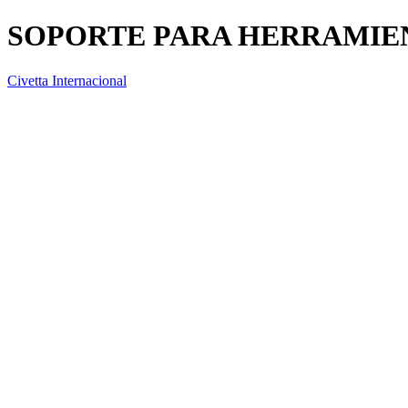
SOPORTE PARA HERRAMIE
Civetta Internacional