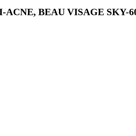
-ACNE, BEAU VISAGE SKY-6