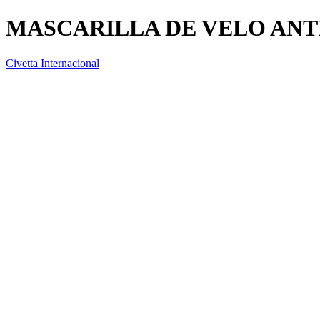
MASCARILLA DE VELO ANTI
Civetta Internacional