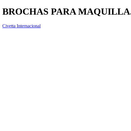
BROCHAS PARA MAQUILLA
Civetta Internacional