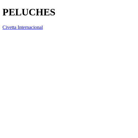
PELUCHES
Civetta Internacional