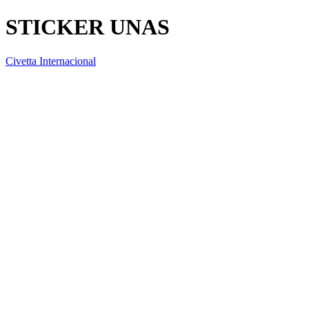
STICKER UNAS
Civetta Internacional