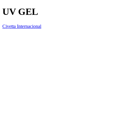
UV GEL
Civetta Internacional