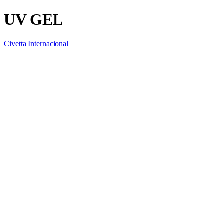
UV GEL
Civetta Internacional