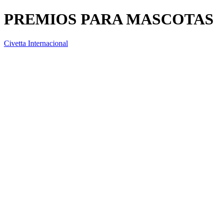
PREMIOS PARA MASCOTAS
Civetta Internacional