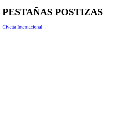
PESTAÑAS POSTIZAS
Civetta Internacional