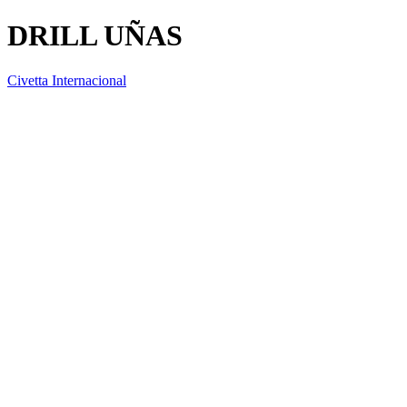
DRILL UÑAS
Civetta Internacional