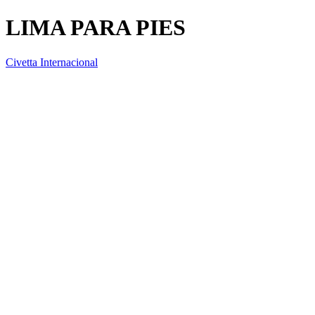
LIMA PARA PIES
Civetta Internacional