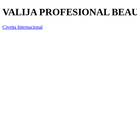
VALIJA PROFESIONAL BEA
Civetta Internacional