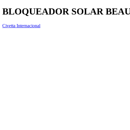
BLOQUEADOR SOLAR BEAU 
Civetta Internacional