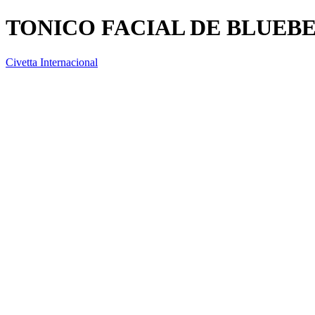
TONICO FACIAL DE BLUEB
Civetta Internacional