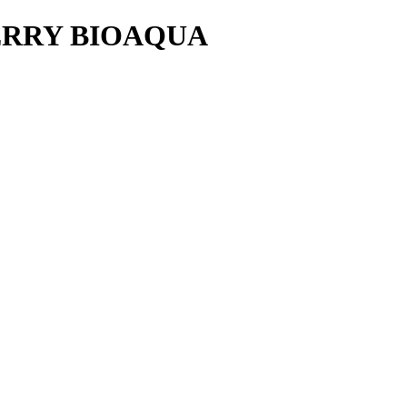
ERRY BIOAQUA