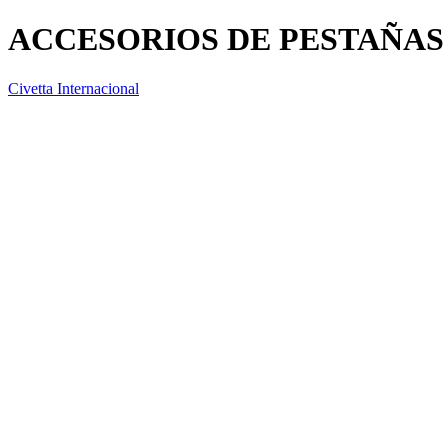
ACCESORIOS DE PESTAÑAS
Civetta Internacional