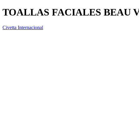
TOALLAS FACIALES BEAU 
Civetta Internacional