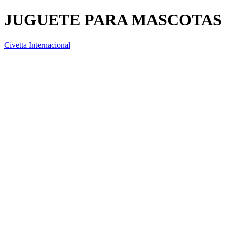
JUGUETE PARA MASCOTAS
Civetta Internacional