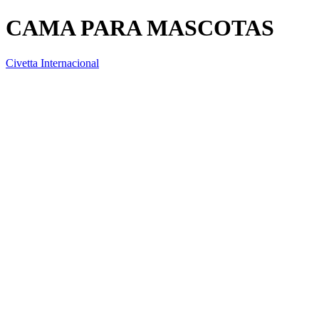
CAMA PARA MASCOTAS
Civetta Internacional