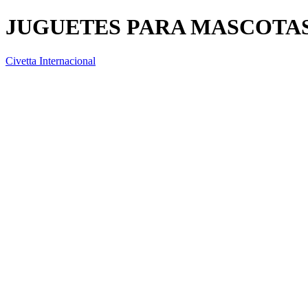
JUGUETES PARA MASCOTA
Civetta Internacional