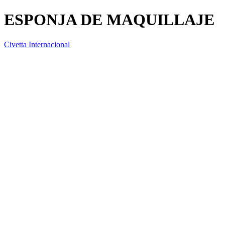
ESPONJA DE MAQUILLAJE
Civetta Internacional