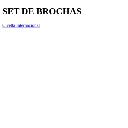
SET DE BROCHAS
Civetta Internacional