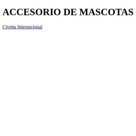
ACCESORIO DE MASCOTAS
Civetta Internacional