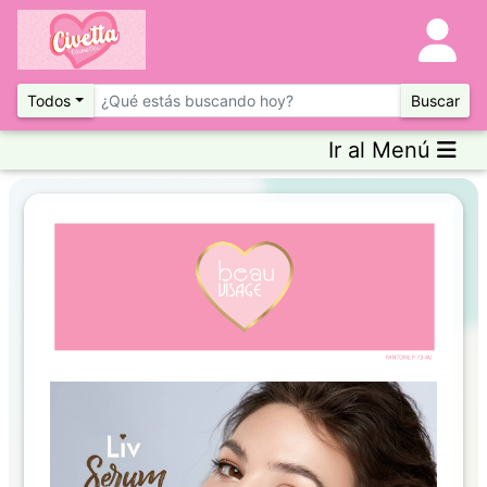
Todos
Buscar
Ir al Menú