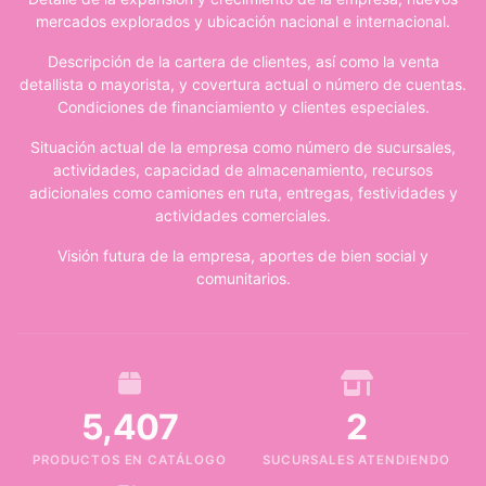
mercados explorados y ubicación nacional e internacional.
Descripción de la cartera de clientes, así como la venta
detallista o mayorista, y covertura actual o número de cuentas.
Condiciones de financiamiento y clientes especiales.
Situación actual de la empresa como número de sucursales,
actividades, capacidad de almacenamiento, recursos
adicionales como camiones en ruta, entregas, festividades y
actividades comerciales.
Visión futura de la empresa, aportes de bien social y
comunitarios.
5,407
2
PRODUCTOS EN CATÁLOGO
SUCURSALES ATENDIENDO