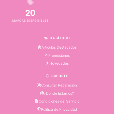
20
MARCAS DISPONIBLES
CATÁLOGO
Artículos Destacados
Promociones
Novedades
SOPORTE
Consultar Reparación
¿Dónde Estamos?
Condiciones del Servicio
Política de Privacidad